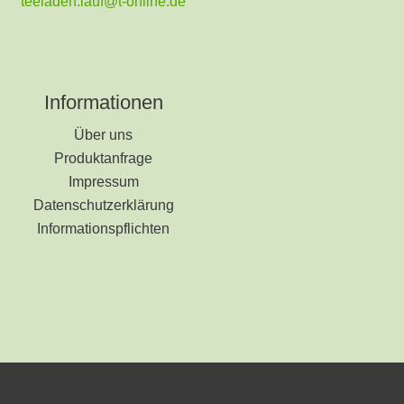
teeladen.lauf@t-online.de
Informationen
Über uns
Produktanfrage
Impressum
Datenschutzerklärung
Informationspflichten