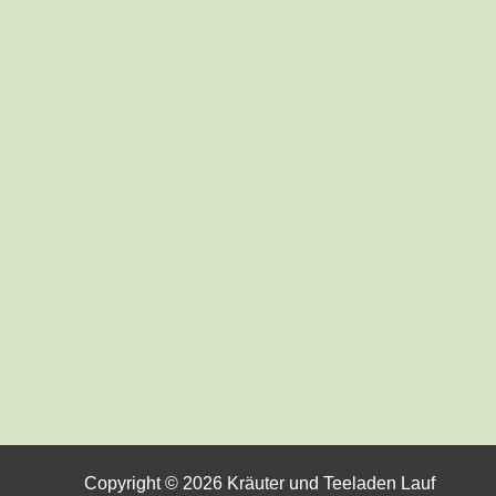
Copyright © 2026 Kräuter und Teeladen Lauf