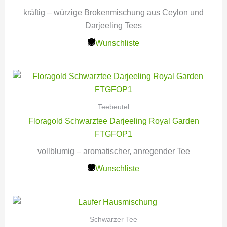
kräftig – würzige Brokenmischung aus Ceylon und
Darjeeling Tees
Wunschliste
Teebeutel
Floragold Schwarztee Darjeeling Royal Garden
FTGFOP1
vollblumig – aromatischer, anregender Tee
Wunschliste
Schwarzer Tee