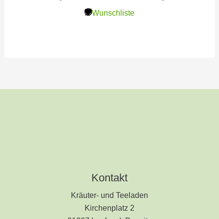
Wunschliste
Kontakt
Kräuter- und Teeladen
Kirchenplatz 2