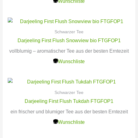
Wunschliste
Schwarzer Tee
Darjeeling First Flush Snowview bio FTGFOP1
vollblumig – aromatischer Tee aus der besten Erntezeit
Wunschliste
Schwarzer Tee
Darjeeling First Flush Tukdah FTGFOP1
ein frischer und blumiger Tee aus der besten Erntezeit
Wunschliste