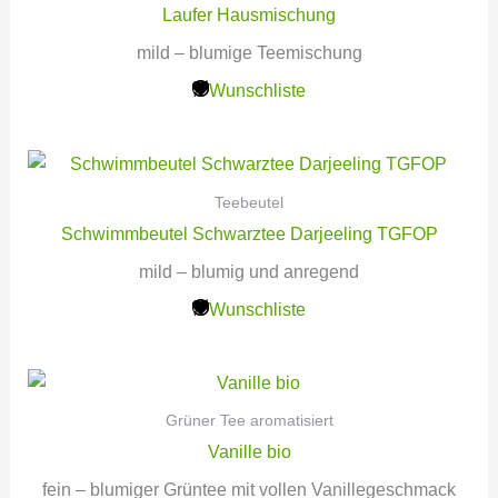
Laufer Hausmischung
mild – blumige Teemischung
Wunschliste
Teebeutel
Schwimmbeutel Schwarztee Darjeeling TGFOP
mild – blumig und anregend
Wunschliste
Grüner Tee aromatisiert
Vanille bio
fein – blumiger Grüntee mit vollen Vanillegeschmack