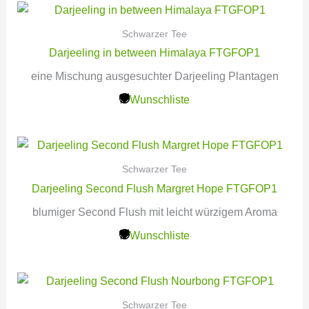
Schwarzer Tee
Darjeeling in between Himalaya FTGFOP1
eine Mischung ausgesuchter Darjeeling Plantagen
Wunschliste
Schwarzer Tee
Darjeeling Second Flush Margret Hope FTGFOP1
blumiger Second Flush mit leicht würzigem Aroma
Wunschliste
Schwarzer Tee