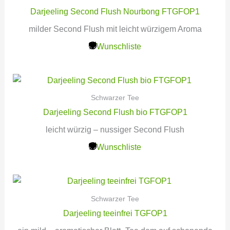
Darjeeling Second Flush Nourbong FTGFOP1
milder Second Flush mit leicht würzigem Aroma
Wunschliste
Schwarzer Tee
Darjeeling Second Flush bio FTGFOP1
leicht würzig – nussiger Second Flush
Wunschliste
Schwarzer Tee
Darjeeling teeinfrei TGFOP1