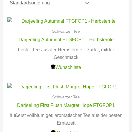
Schwarzer Tee
Darjeeling Autumnal FTGFOP1 – Herbsternte
bester Tee aus der Herbsternte – zarter, milder
Geschmack
Wunschliste
Schwarzer Tee
Darjeeling First Flush Margret Hope FTGFOP1
äußerst vollblumiger, aromatischer Tee aus der besten
Erntezeit