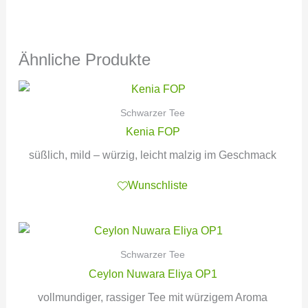
Ähnliche Produkte
Schwarzer Tee
Kenia FOP
süßlich, mild – würzig, leicht malzig im Geschmack
Wunschliste
Schwarzer Tee
Ceylon Nuwara Eliya OP1
vollmundiger, rassiger Tee mit würzigem Aroma