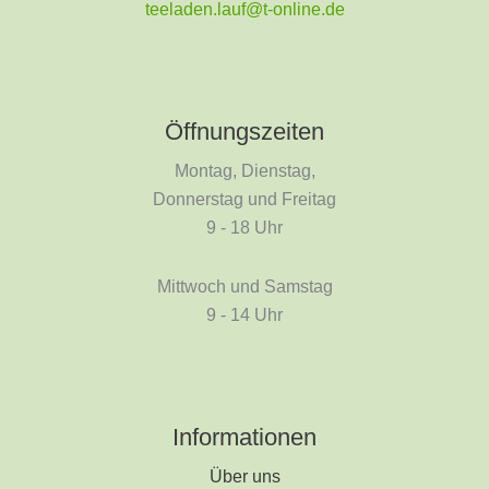
teeladen.lauf@t-online.de
Öffnungszeiten
Montag, Dienstag,
Donnerstag und Freitag
9 - 18 Uhr
Mittwoch und Samstag
9 - 14 Uhr
Informationen
Über uns