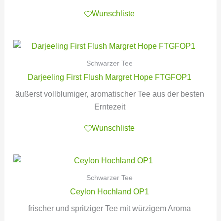
Wunschliste
Schwarzer Tee
Darjeeling First Flush Margret Hope FTGFOP1
äußerst vollblumiger, aromatischer Tee aus der besten
Erntezeit
Wunschliste
Schwarzer Tee
Ceylon Hochland OP1
frischer und spritziger Tee mit würzigem Aroma