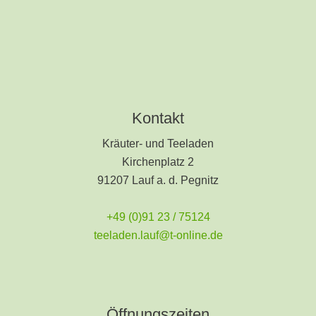
Kontakt
Kräuter- und Teeladen
Kirchenplatz 2
91207 Lauf a. d. Pegnitz
+49 (0)91 23 / 75124
teeladen.lauf@t-online.de
Öffnungszeiten