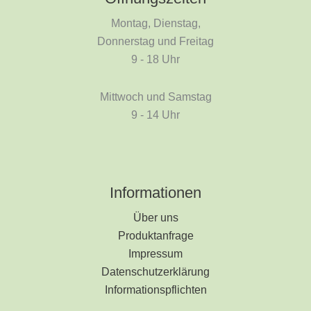
Montag, Dienstag,
Donnerstag und Freitag
9 - 18 Uhr
Mittwoch und Samstag
9 - 14 Uhr
Informationen
Über uns
Produktanfrage
Impressum
Datenschutzerklärung
Informationspflichten