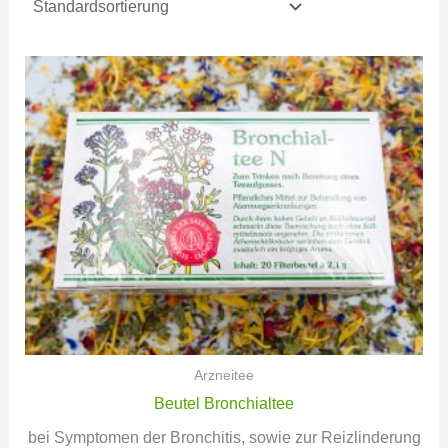
Arzneitee
Beutel Bronchialtee
bei Symptomen der Bronchitis, sowie zur Reizlinderung