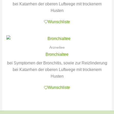
bei Katarrhen der oberen Luftwege mit trockenem
Husten
Wunschliste
Arzneitee
Bronchialtee
bei Symptomen der Bronchitis, sowie zur Reizlinderung
bei Katarrhen der oberen Luftwege mit trockenem
Husten
Wunschliste