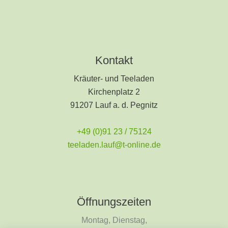
Kontakt
Kräuter- und Teeladen
Kirchenplatz 2
91207 Lauf a. d. Pegnitz
+49 (0)91 23 / 75124
teeladen.lauf@t-online.de
Öffnungszeiten
Montag, Dienstag,