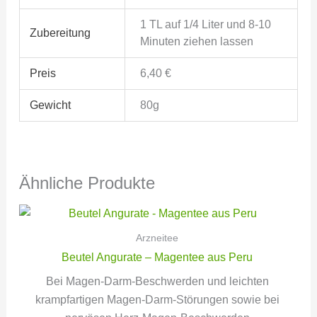
1 TL auf 1/4 Liter und 8-10
Zubereitung
Minuten ziehen lassen
Preis
6,40 €
Gewicht
80g
Ähnliche Produkte
Arzneitee
Beutel Angurate – Magentee aus Peru
Bei Magen-Darm-Beschwerden und leichten
krampfartigen Magen-Darm-Störungen sowie bei