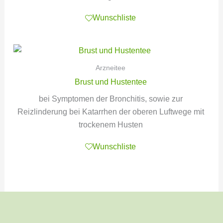
Wunschliste
Arzneitee
Brust und Hustentee
bei Symptomen der Bronchitis, sowie zur
Reizlinderung bei Katarrhen der oberen Luftwege mit
trockenem Husten
Wunschliste