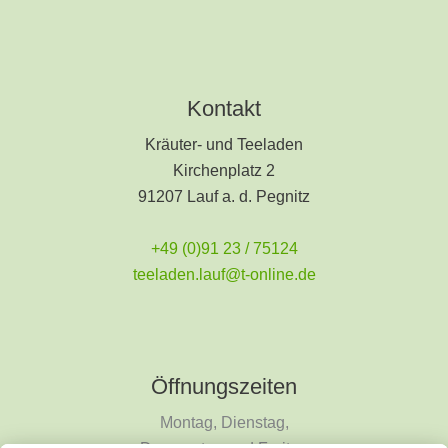
Kontakt
Kräuter- und Teeladen
Kirchenplatz 2
91207 Lauf a. d. Pegnitz
+49 (0)91 23 / 75124
teeladen.lauf@t-online.de
Öffnungszeiten
Montag, Dienstag,