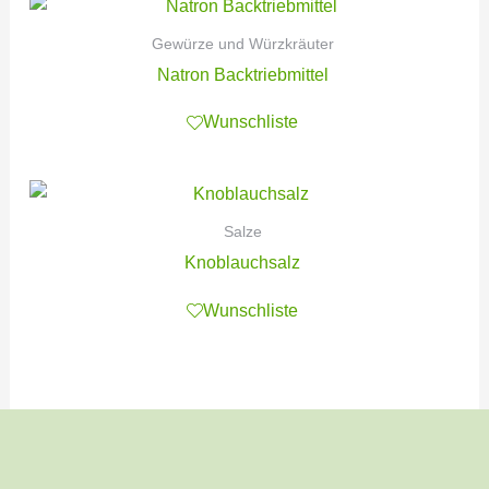
Gewürze und Würzkräuter
Natron Backtriebmittel
Wunschliste
Salze
Knoblauchsalz
Wunschliste