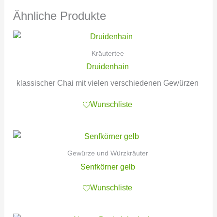
Ähnliche Produkte
Kräutertee
Druidenhain
klassischer Chai mit vielen verschiedenen Gewürzen
Wunschliste
Gewürze und Würzkräuter
Senfkörner gelb
Wunschliste