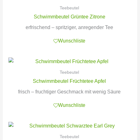
Teebeutel
Schwimmbeutel Grüntee Zitrone
erfrischend – spritziger, anregender Tee
Wunschliste
Teebeutel
Schwimmbeutel Früchtetee Apfel
frisch – fruchtiger Geschmack mit wenig Säure
Wunschliste
Teebeutel