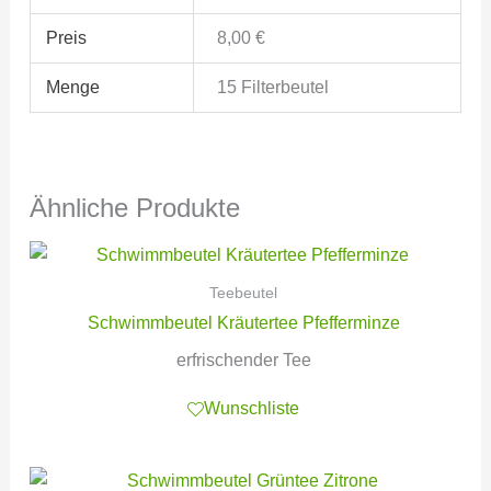
Preis
8,00 €
Menge
15 Filterbeutel
Ähnliche Produkte
Teebeutel
Schwimmbeutel Kräutertee Pfefferminze
erfrischender Tee
Wunschliste