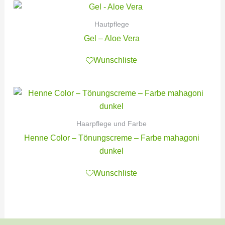
Hautpflege
Gel – Aloe Vera
Wunschliste
Haarpflege und Farbe
Henne Color – Tönungscreme – Farbe mahagoni
dunkel
Wunschliste