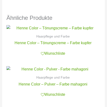
Ähnliche Produkte
Haarpflege und Farbe
Henne Color – Tönungscreme – Farbe kupfer
Wunschliste
Haarpflege und Farbe
Henne Color – Pulver – Farbe mahagoni
Wunschliste