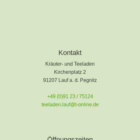
Kontakt
Kräuter- und Teeladen
Kirchenplatz 2
91207 Lauf a. d. Pegnitz
+49 (0)91 23 / 75124
teeladen.lauf@t-online.de
Öffnungszeiten