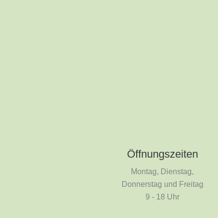
Öffnungszeiten
Montag, Dienstag,
Donnerstag und Freitag
9 - 18 Uhr