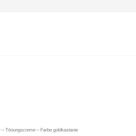
r – Tönungscreme – Farbe goldkastanie