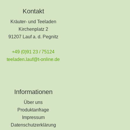
Kontakt
Kräuter- und Teeladen
Kirchenplatz 2
91207 Lauf a. d. Pegnitz
+49 (0)91 23 / 75124
teeladen.lauf@t-online.de
Informationen
Über uns
Produktanfrage
Impressum
Datenschutzerklärung