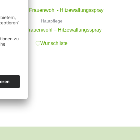
Hautpflege
Primavera Frauenwohl – Hitzewallungsspray
Wunschliste