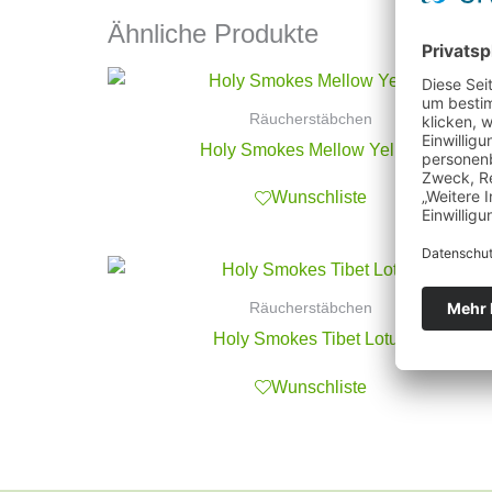
Ähnliche Produkte
Räucherstäbchen
Holy Smokes Mellow Yellow
Wunschliste
Räucherstäbchen
Holy Smokes Tibet Lotus
Wunschliste