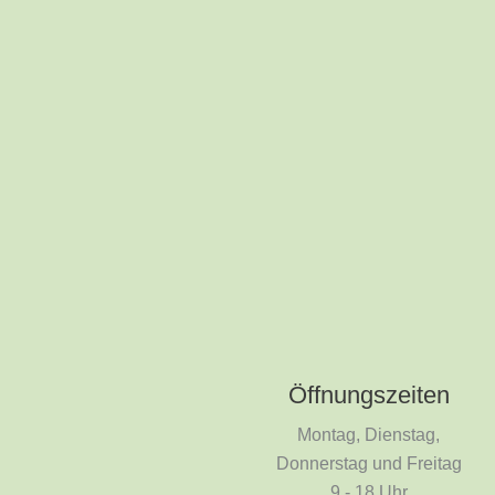
Öffnungszeiten
Montag, Dienstag,
Donnerstag und Freitag
9 - 18 Uhr