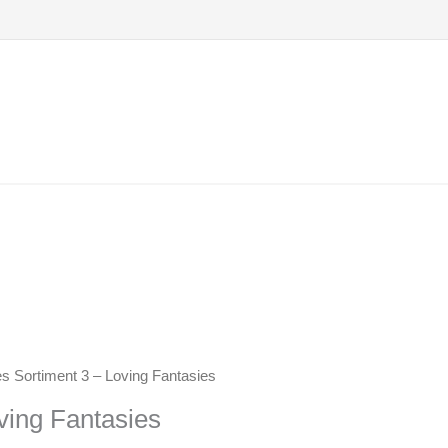
 Sortiment 3 – Loving Fantasies
ving Fantasies