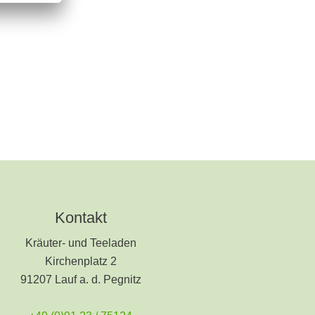
Kontakt
Kräuter- und Teeladen
Kirchenplatz 2
91207 Lauf a. d. Pegnitz