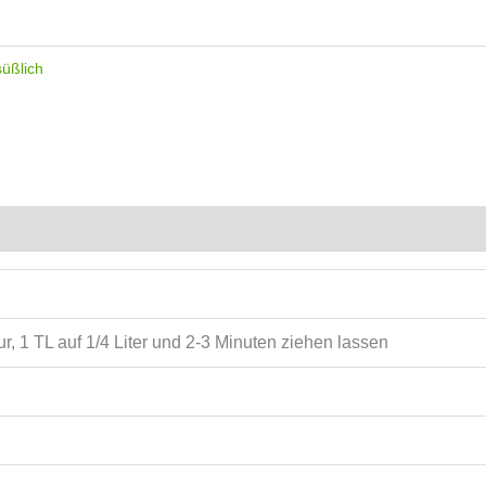
süßlich
, 1 TL auf 1/4 Liter und 2-3 Minuten ziehen lassen