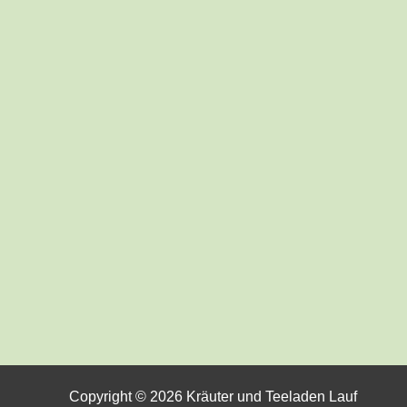
Copyright © 2026 Kräuter und Teeladen Lauf