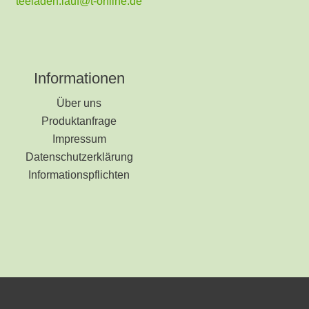
teeladen.lauf@t-online.de
Informationen
Über uns
Produktanfrage
Impressum
Datenschutzerklärung
Informationspflichten