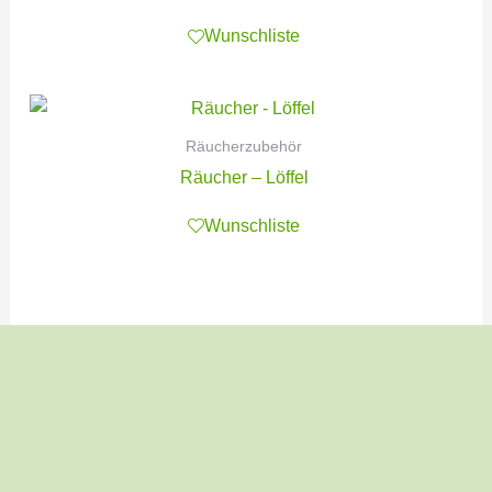
Wunschliste
Räucherzubehör
Räucher – Löffel
Wunschliste