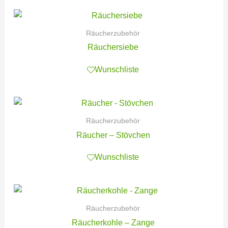
Räucherzubehör
Räuchersiebe
Wunschliste
Räucherzubehör
Räucher – Stövchen
Wunschliste
Räucherzubehör
Räucherkohle – Zange