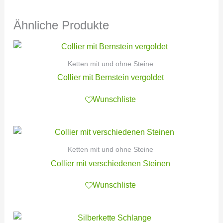
Ähnliche Produkte
Ketten mit und ohne Steine
Collier mit Bernstein vergoldet
Wunschliste
Ketten mit und ohne Steine
Collier mit verschiedenen Steinen
Wunschliste