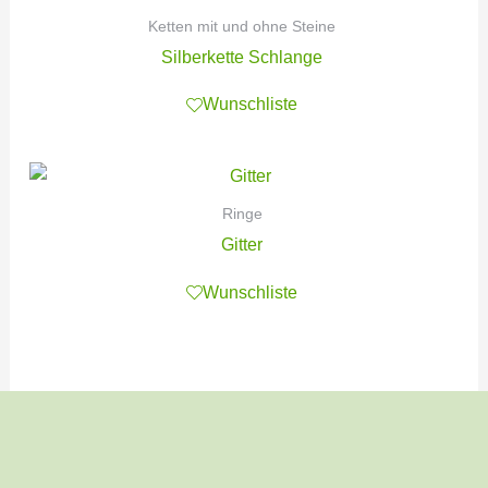
Ketten mit und ohne Steine
Silberkette Schlange
Wunschliste
Ringe
Gitter
Wunschliste