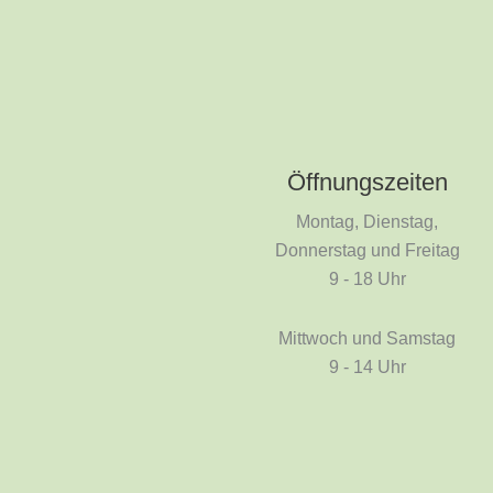
Öffnungszeiten
Montag, Dienstag,
Donnerstag und Freitag
9 - 18 Uhr
Mittwoch und Samstag
9 - 14 Uhr