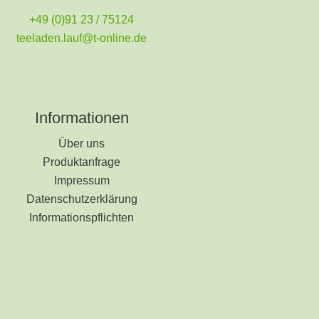
+49 (0)91 23 / 75124
teeladen.lauf@t-online.de
Informationen
Über uns
Produktanfrage
Impressum
Datenschutzerklärung
Informationspflichten