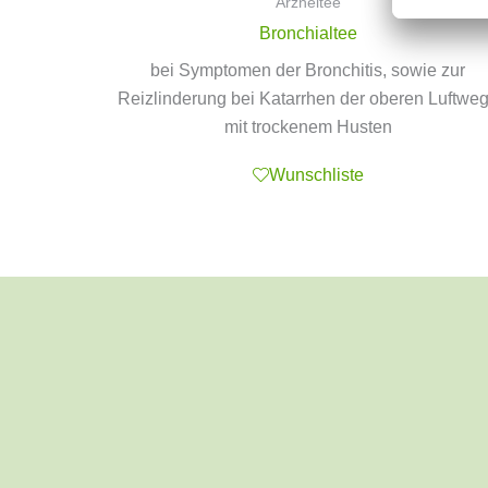
Arzneitee
Bronchialtee
bei Symptomen der Bronchitis, sowie zur
Reizlinderung bei Katarrhen der oberen Luftwe
mit trockenem Husten
Wunschliste