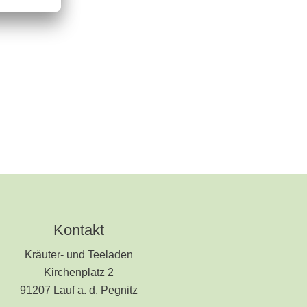
Kontakt
Kräuter- und Teeladen
Kirchenplatz 2
91207 Lauf a. d. Pegnitz