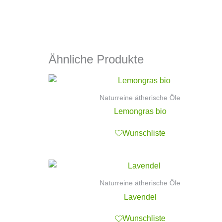
Ähnliche Produkte
Naturreine ätherische Öle
Lemongras bio
Wunschliste
Naturreine ätherische Öle
Lavendel
Wunschliste