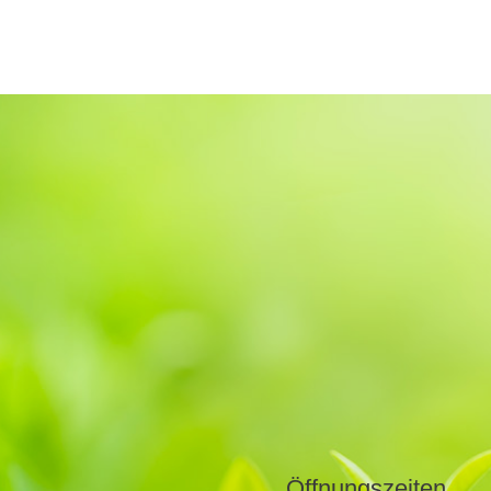
Öffnungszeiten