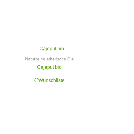
Naturreine ätherische Öle
Cajeput bio
Wunschliste