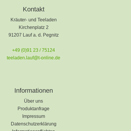
Kontakt
Kräuter- und Teeladen
Kirchenplatz 2
91207 Lauf a. d. Pegnitz
+49 (0)91 23 / 75124
teeladen.lauf@t-online.de
Informationen
Über uns
Produktanfrage
Impressum
Datenschutzerklärung