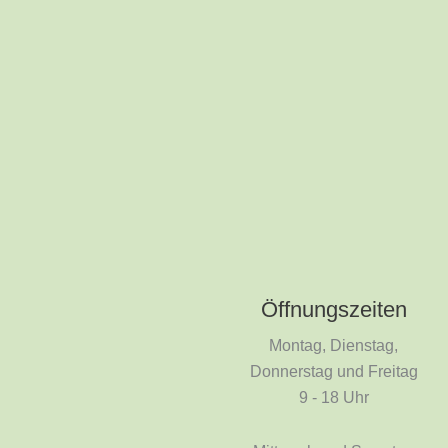
Öffnungszeiten
Montag, Dienstag,
Donnerstag und Freitag
9 - 18 Uhr