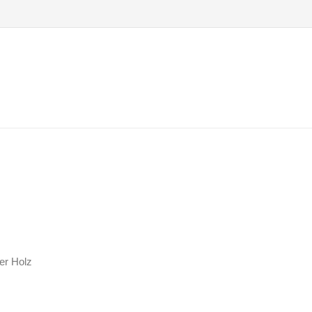
er Holz